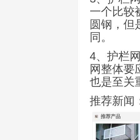
一个比较
圆钢，但
同。
4、护栏
网整体要
也是至关
推荐新闻
推荐产品